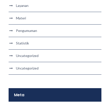
Layanan
Materi
Pengumuman
Statistik
Uncategorized
Uncategorized
Meta