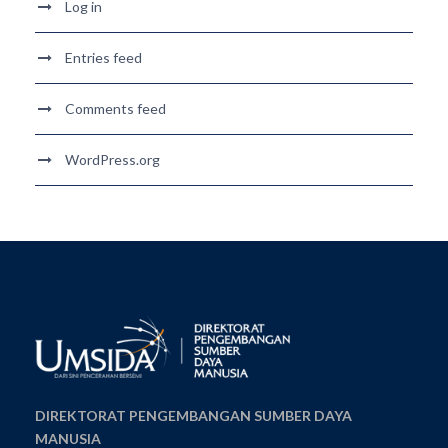
Log in
Entries feed
Comments feed
WordPress.org
DIREKTORAT PENGEMBANGAN SUMBER DAYA
MANUSIA