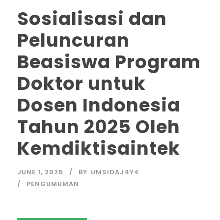
Sosialisasi dan
Peluncuran
Beasiswa Program
Doktor untuk
Dosen Indonesia
Tahun 2025 Oleh
Kemdiktisaintek
JUNE 1, 2025
BY
UMSIDAJ4Y4
PENGUMUMAN