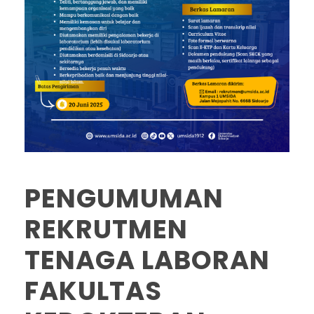
PENGUMUMAN
REKRUTMEN
TENAGA LABORAN
FAKULTAS