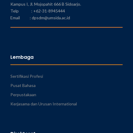
Kampus I, Jl. Mojopahit 666 B Sidoarjo.
Telp : +62-31-8945444
Email : dpsdm@umsida.ac.id
Lembaga
Sertifikasi Profesi
Pusat Bahasa
Perpustakaan
Kerjasama dan Urusan International