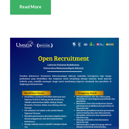
Read More