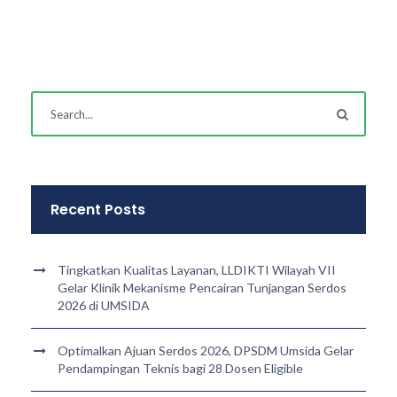
Recent Posts
Tingkatkan Kualitas Layanan, LLDIKTI Wilayah VII
Gelar Klinik Mekanisme Pencairan Tunjangan Serdos
2026 di UMSIDA
Optimalkan Ajuan Serdos 2026, DPSDM Umsida Gelar
Pendampingan Teknis bagi 28 Dosen Eligible