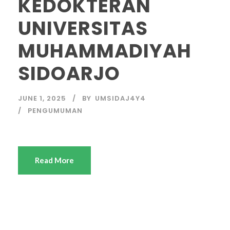
KEDOKTERAN
UNIVERSITAS
MUHAMMADIYAH
SIDOARJO
JUNE 1, 2025
BY
UMSIDAJ4Y4
PENGUMUMAN
Read More