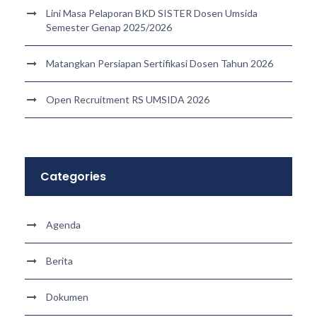
Lini Masa Pelaporan BKD SISTER Dosen Umsida
Semester Genap 2025/2026
Matangkan Persiapan Sertifikasi Dosen Tahun 2026
Open Recruitment RS UMSIDA 2026
Categories
Agenda
Berita
Dokumen