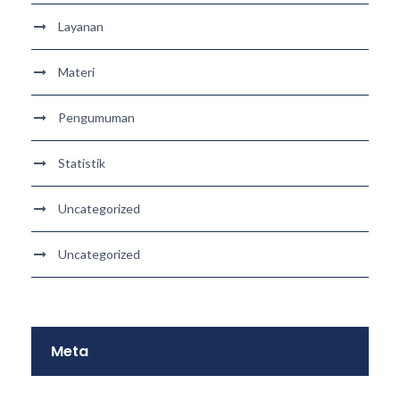
Layanan
Materi
Pengumuman
Statistik
Uncategorized
Uncategorized
Meta