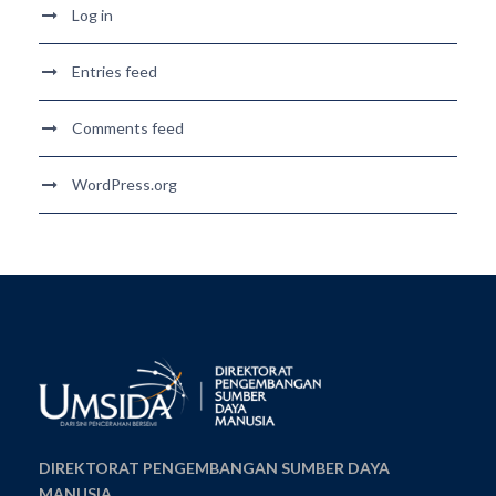
Log in
Entries feed
Comments feed
WordPress.org
DIREKTORAT PENGEMBANGAN SUMBER DAYA
MANUSIA