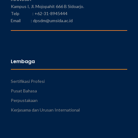
Kampus I, Jl. Mojopahit 666 B Sidoarjo.
Telp : +62-31-8945444
Email : dpsdm@umsida.ac.id
Lembaga
Sertifikasi Profesi
Pusat Bahasa
Perpustakaan
Kerjasama dan Urusan International