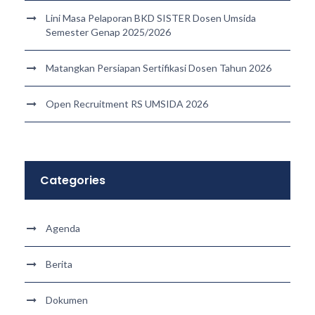
Lini Masa Pelaporan BKD SISTER Dosen Umsida
Semester Genap 2025/2026
Matangkan Persiapan Sertifikasi Dosen Tahun 2026
Open Recruitment RS UMSIDA 2026
Categories
Agenda
Berita
Dokumen