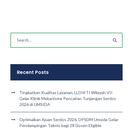
Recent Posts
Tingkatkan Kualitas Layanan, LLDIKTI Wilayah VII
Gelar Klinik Mekanisme Pencairan Tunjangan Serdos
2026 di UMSIDA
Optimalkan Ajuan Serdos 2026, DPSDM Umsida Gelar
Pendampingan Teknis bagi 28 Dosen Eligible