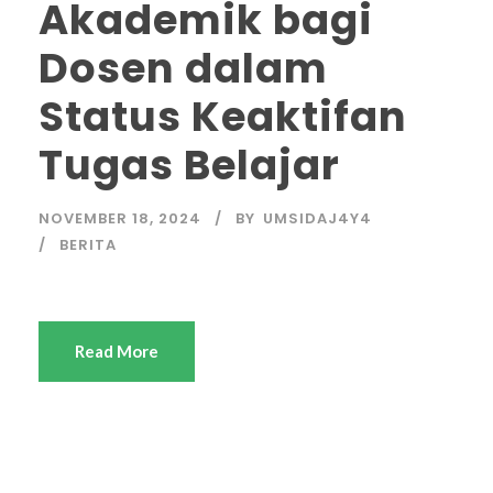
Akademik bagi
Dosen dalam
Status Keaktifan
Tugas Belajar
NOVEMBER 18, 2024
BY
UMSIDAJ4Y4
BERITA
Read More