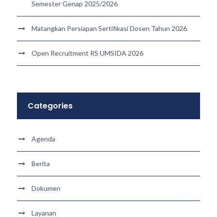
Semester Genap 2025/2026
Matangkan Persiapan Sertifikasi Dosen Tahun 2026
Open Recruitment RS UMSIDA 2026
Categories
Agenda
Berita
Dokumen
Layanan