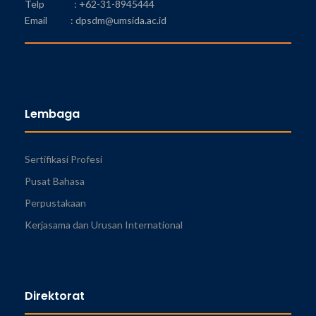
Telp : +62-31-8945444
Email : dpsdm@umsida.ac.id
Lembaga
Sertifikasi Profesi
Pusat Bahasa
Perpustakaan
Kerjasama dan Urusan International
Direktorat