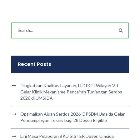
Recent Posts
Tingkatkan Kualitas Layanan, LLDIKTI Wilayah VII
Gelar Klinik Mekanisme Pencairan Tunjangan Serdos
2026 di UMSIDA
Optimalkan Ajuan Serdos 2026, DPSDM Umsida Gelar
Pendampingan Teknis bagi 28 Dosen Eligible
Lini Masa Pelaporan BKD SISTER Dosen Umsida