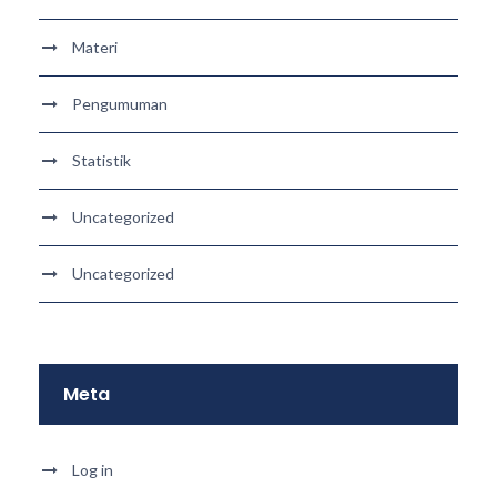
Materi
Pengumuman
Statistik
Uncategorized
Uncategorized
Meta
Log in